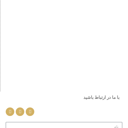
با ما در ارتباط باشید