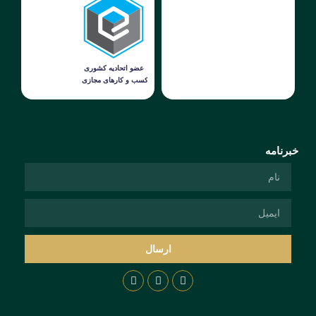
خبرنامه
ارسال