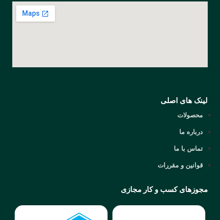
لینک های اصلی
محصولات
درباره ما
تماس با ما
قوانین و مقررات
مجوزهای کسب و کار مجازی