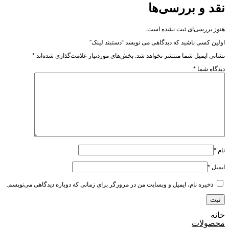
نقد و بررسی‌ها
هنوز بررسی‌ای ثبت نشده است.
اولین کسی باشید که دیدگاهی می نویسد “دستبند لینک”
نشانی ایمیل شما منتشر نخواهد شد.
بخش‌های موردنیاز علامت‌گذاری شده‌اند
*
دیدگاه شما
*
نام
*
ایمیل
*
ذخیره نام، ایمیل و وبسایت من در مرورگر برای زمانی که دوباره دیدگاهی می‌نویسم.
خانه
محصولات