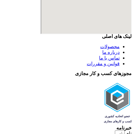
لینک های اصلی
محصولات
درباره ما
تماس با ما
قوانین و مقررات
مجوزهای کسب و کار مجازی
خبرنامه
نام