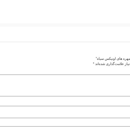
مهره های اونیکس سیاه”
از علامت‌گذاری شده‌اند
*