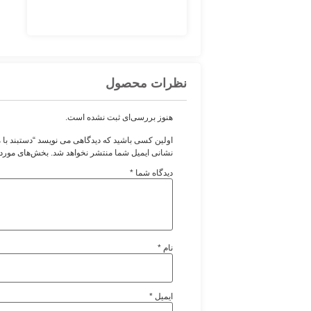
نظرات محصول
هنوز بررسی‌ای ثبت نشده است.
اولین کسی باشید که دیدگاهی می نویسد “دستبند با 
نشانی ایمیل شما منتشر نخواهد شد.
بخش‌های موردنی
دیدگاه شما
*
نام
*
ایمیل
*