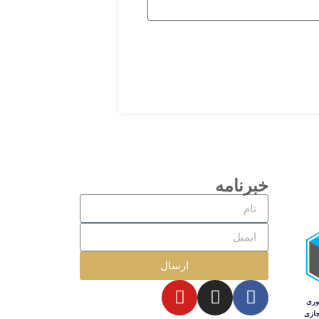
خبرنامه
ارسال