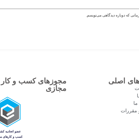
مانی که دوباره دیدگاهی می‌نویسم.
های اصلی
مجوزهای کسب و کار
مجازی
ت
ا
ما
و مقررات